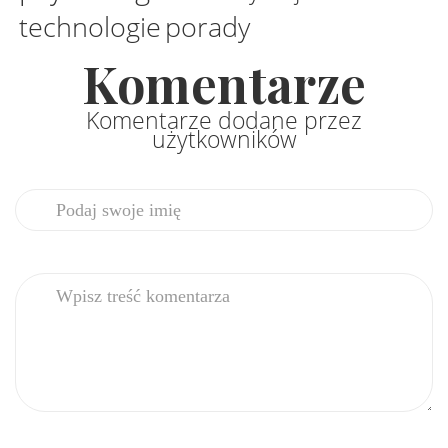
technologie
porady
Komentarze
Komentarze dodane przez
użytkowników