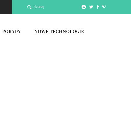
Szukaj
PORADY
NOWE TECHNOLOGIE