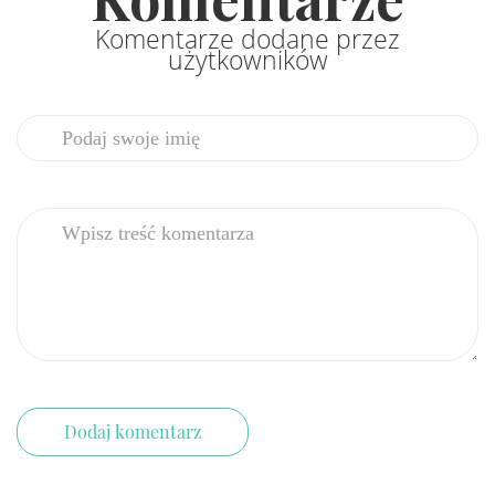
Komentarze dodane przez
użytkowników