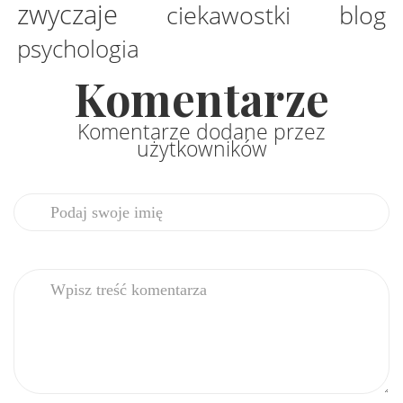
zwyczaje
ciekawostki
blog
psychologia
Komentarze
Komentarze dodane przez
użytkowników