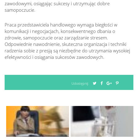
zawodowymi, osiągając sukcesy i utrzymując dobre
samopoczucie.
Praca przedstawiciela handlowego wymaga biegłości w
komunikacji i negocjacjach, konsekwentnego dbania o
zdrowie, samopoczucie oraz zarządzanie stresem.
Odpowiednie nawodnienie, skuteczna organizacja i techniki
radzenia sobie z presją są niezbędne do utrzymania wysokiej
efektywności i osiągania sukcesów zawodowych.
Udostępnij: