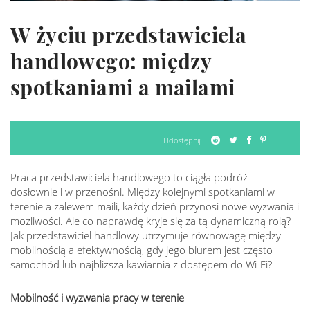
W życiu przedstawiciela
handlowego: między
spotkaniami a mailami
Udostępnij:
Praca przedstawiciela handlowego to ciągła podróż –
dosłownie i w przenośni. Między kolejnymi spotkaniami w
terenie a zalewem maili, każdy dzień przynosi nowe wyzwania i
możliwości. Ale co naprawdę kryje się za tą dynamiczną rolą?
Jak przedstawiciel handlowy utrzymuje równowagę między
mobilnością a efektywnością, gdy jego biurem jest często
samochód lub najbliższa kawiarnia z dostępem do Wi-Fi?
Mobilność i wyzwania pracy w terenie