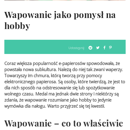
Wapowanie jako pomysł na
hobby
Udostępnij:
Coraz większa popularność e-papierosów spowodowała, że
powstała nowa subkultura. Należą do niej tak zwani waperzy.
Towarzyszy im chmura, którą tworzą przy pomocy
elektronicznego papierosa. Są osoby, które twierdzą, że jest to
dla nich sposób na odstresowanie się lub spożytkowanie
wolnego czasu. Medal ma jednak dwie strony i niektórzy są
zdania, że wapowanie rozumiane jako hobby to jedynie
wymówka dla nałogu. Warto przyjrzeć się tej kwestii.
Wapowanie – co to właściwie