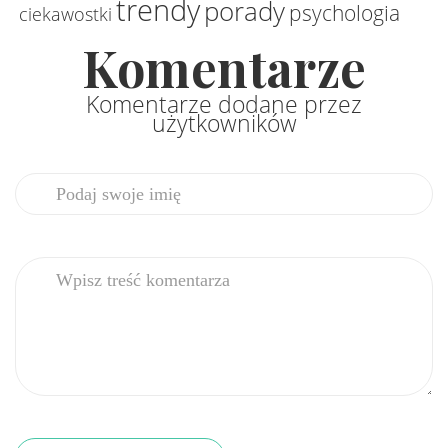
trendy
porady
psychologia
ciekawostki
Komentarze
Komentarze dodane przez
użytkowników