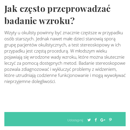
Jak często przeprowadzać
badanie wzroku?
Wizyty u okulisty powinny być znacznie częstsze w przypadku
osób starszych. Jednak nawet małe dzieci stanowią sporą
grupę pacjentów okulistycznych, a test stereoskopowy w ich
przypadku jest częstą procedurą. W młodszym wieku
pojawiają się wrodzone wady wzroku, które można skutecznie
leczyć za pomocą dostępnych metod. Badanie stereoskopowe
pozwala zdiagnozować i wykluczyć problemy z widzeniem,
które utrudniają codzienne funkcjonowanie i mogą wywoływać
nieprzyjemne dolegliwości.
Udostępnij: