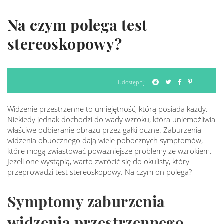
Na czym polega test
stereoskopowy?
Udostępnij:
Widzenie przestrzenne to umiejętność, którą posiada każdy.
Niekiedy jednak dochodzi do wady wzroku, która uniemożliwia
właściwe odbieranie obrazu przez gałki oczne. Zaburzenia
widzenia obuocznego dają wiele pobocznych symptomów,
które mogą zwiastować poważniejsze problemy ze wzrokiem.
Jeżeli one wystąpią, warto zwrócić się do okulisty, który
przeprowadzi test stereoskopowy. Na czym on polega?
Symptomy zaburzenia
widzenia przestrzennego